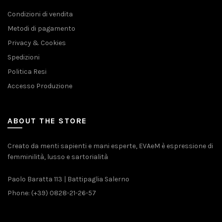
Condizioni di vendita
Metodi di pagamento
Privacy & Cookies
Spedizioni
Politica Resi
Accesso Produzione
ABOUT THE STORE
Creato da menti sapienti e mani esperte, EVAeM è espressione di
femminilità, lusso e sartorialità
Paolo Baratta 113 | Battipaglia Salerno
Phone: (+39) 0828-21-26-57