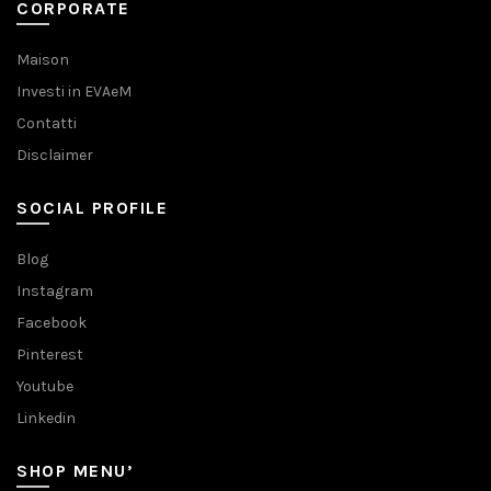
CORPORATE
Maison
Investi in EVAeM
Contatti
Disclaimer
SOCIAL PROFILE
Blog
Instagram
Facebook
Pinterest
Youtube
Linkedin
SHOP MENU’