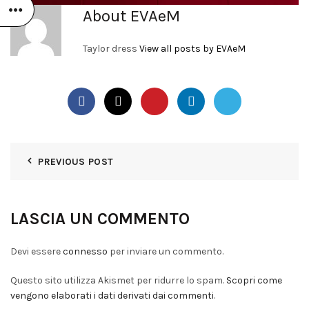
About EVAeM
Taylor dress
View all posts by EVAeM
PREVIOUS POST
LASCIA UN COMMENTO
Devi essere
connesso
per inviare un commento.
Questo sito utilizza Akismet per ridurre lo spam.
Scopri come
vengono elaborati i dati derivati dai commenti
.