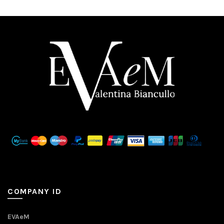
COMPANY ID
EVAeM