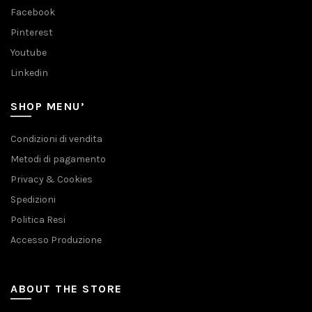
Facebook
Pinterest
Youtube
Linkedin
SHOP MENU’
Condizioni di vendita
Metodi di pagamento
Privacy & Cookies
Spedizioni
Politica Resi
Accesso Produzione
ABOUT THE STORE