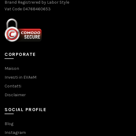
Brand Registrered by Labor Style
Vat Code 04768460653
CORPORATE
Maison
Investi in EVAeM
Contatti
Disclaimer
SOCIAL PROFILE
Blog
Instagram