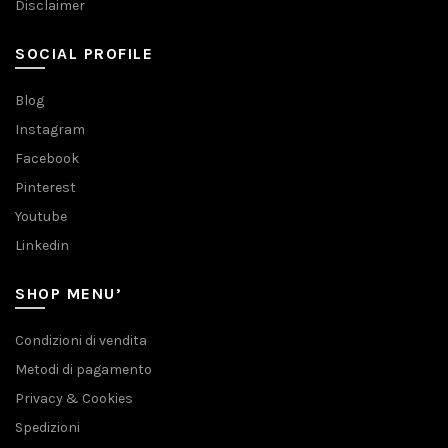
Disclaimer
SOCIAL PROFILE
Blog
Instagram
Facebook
Pinterest
Youtube
Linkedin
SHOP MENU’
Condizioni di vendita
Metodi di pagamento
Privacy & Cookies
Spedizioni