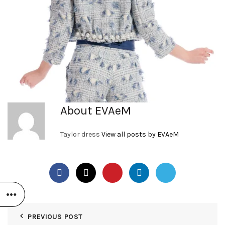
About EVAeM
Taylor dress
View all posts by EVAeM
PREVIOUS POST