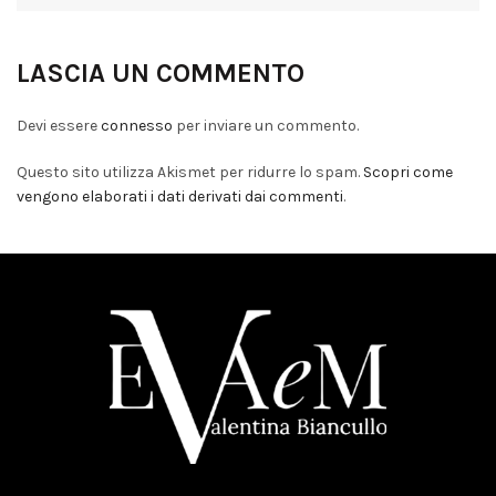
LASCIA UN COMMENTO
Devi essere
connesso
per inviare un commento.
Questo sito utilizza Akismet per ridurre lo spam.
Scopri come
vengono elaborati i dati derivati dai commenti
.