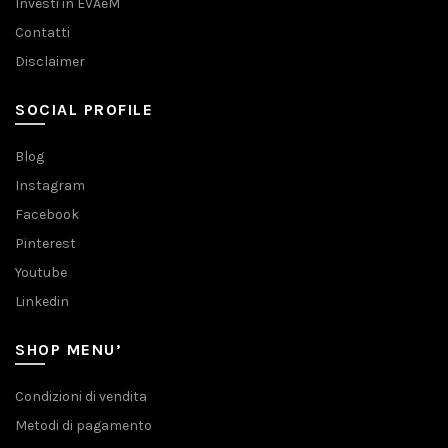
Investi in EVAeM
Contatti
Disclaimer
SOCIAL PROFILE
Blog
Instagram
Facebook
Pinterest
Youtube
Linkedin
SHOP MENU’
Condizioni di vendita
Metodi di pagamento