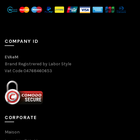
COMPANY ID
EVAeM
Brand Registrered by Labor Style
Vat Code 04768460653
CORPORATE
Maison