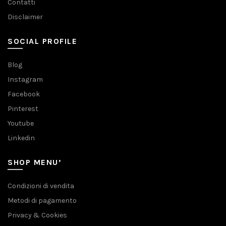
Contatti
Disclaimer
SOCIAL PROFILE
Blog
Instagram
Facebook
Pinterest
Youtube
Linkedin
SHOP MENU’
Condizioni di vendita
Metodi di pagamento
Privacy & Cookies