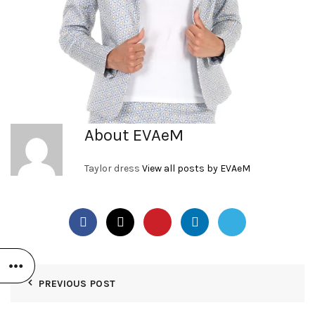
About EVAeM
Taylor dress
View all posts by EVAeM
PREVIOUS POST