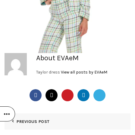
About EVAeM
Taylor dress
View all posts by EVAeM
PREVIOUS POST