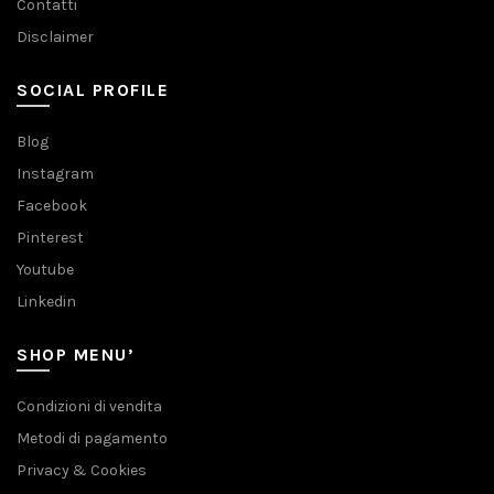
Contatti
Disclaimer
SOCIAL PROFILE
Blog
Instagram
Facebook
Pinterest
Youtube
Linkedin
SHOP MENU’
Condizioni di vendita
Metodi di pagamento
Privacy & Cookies