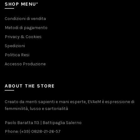
SHOP MENU’
Condizioni di vendita
Metodi di pagamento
Privacy & Cookies
Spedizioni
Politica Resi
Accesso Produzione
ABOUT THE STORE
Creato da menti sapienti e mani esperte, EVAeM è espressione di
femminilità, lusso e sartorialità
Paolo Baratta 113 | Battipaglia Salerno
Phone: (+39) 0828-21-26-57