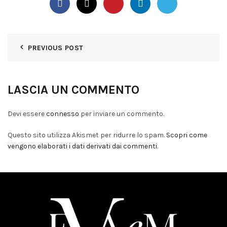
PREVIOUS POST
LASCIA UN COMMENTO
Devi essere
connesso
per inviare un commento.
Questo sito utilizza Akismet per ridurre lo spam.
Scopri come
vengono elaborati i dati derivati dai commenti
.