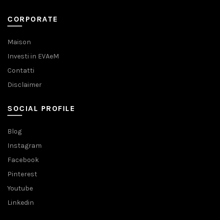
CORPORATE
Maison
Investi in EVAeM
Contatti
Disclaimer
SOCIAL PROFILE
Blog
Instagram
Facebook
Pinterest
Youtube
Linkedin