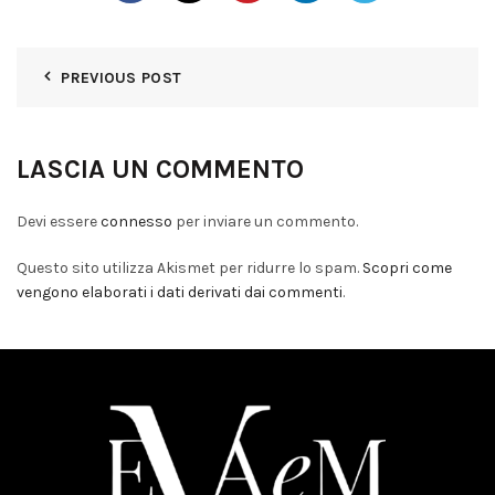
PREVIOUS POST
LASCIA UN COMMENTO
Devi essere
connesso
per inviare un commento.
Questo sito utilizza Akismet per ridurre lo spam.
Scopri come
vengono elaborati i dati derivati dai commenti
.