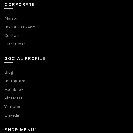
CORPORATE
Maison
Investi in EVAeM
Contatti
Disclaimer
SOCIAL PROFILE
Blog
Instagram
Facebook
Pinterest
Youtube
Linkedin
SHOP MENU’