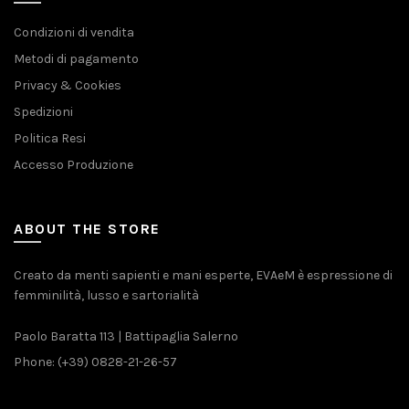
Condizioni di vendita
Metodi di pagamento
Privacy & Cookies
Spedizioni
Politica Resi
Accesso Produzione
ABOUT THE STORE
Creato da menti sapienti e mani esperte, EVAeM è espressione di
femminilità, lusso e sartorialità
Paolo Baratta 113 | Battipaglia Salerno
Phone: (+39) 0828-21-26-57