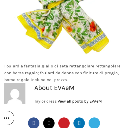
Foulard a fantasia giallo di seta rettangolare rettangolare
con borsa regalo; foulard da donna con finiture di pregio,
borsa regalo inclusa nel prezzo.
About EVAeM
Taylor dress
View all posts by EVAeM