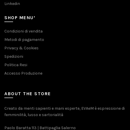
Linkedin
SHOP MENU’
Condizioni di vendita
Metodi di pagamento
Privacy & Cookies
Spedizioni
Politica Resi
Accesso Produzione
ABOUT THE STORE
Creato da menti sapienti e mani esperte, EVAeM è espressione di
femminilità, lusso e sartorialità
Paolo Baratta 113 | Battipaglia Salerno