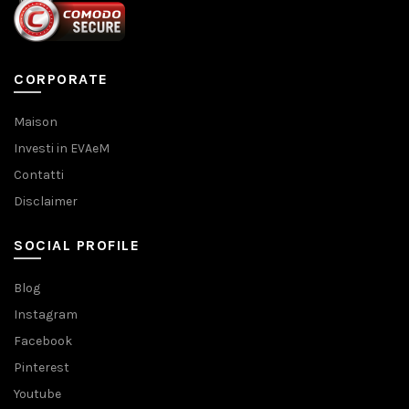
CORPORATE
Maison
Investi in EVAeM
Contatti
Disclaimer
SOCIAL PROFILE
Blog
Instagram
Facebook
Pinterest
Youtube