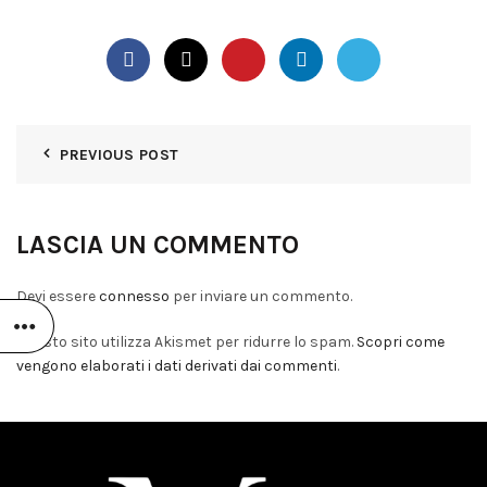
PREVIOUS POST
LASCIA UN COMMENTO
Devi essere
connesso
per inviare un commento.
Questo sito utilizza Akismet per ridurre lo spam.
Scopri come
vengono elaborati i dati derivati dai commenti
.