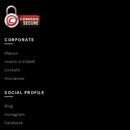
CORPORATE
Maison
Investi in EVAeM
Contatti
Disclaimer
SOCIAL PROFILE
Blog
Instagram
Facebook