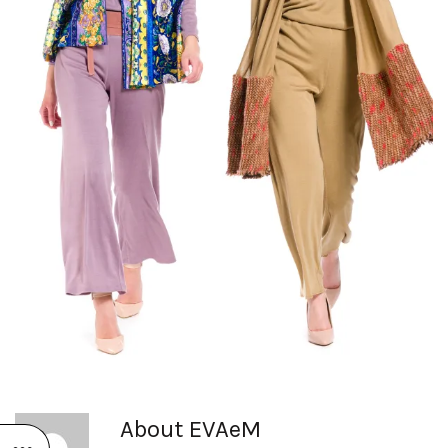
About EVAeM