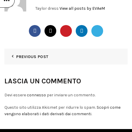
Taylor dress
View all posts by EVAeM
PREVIOUS POST
LASCIA UN COMMENTO
Devi essere
connesso
per inviare un commento.
Questo sito utilizza Akismet per ridurre lo spam.
Scopri come
vengono elaborati i dati derivati dai commenti
.