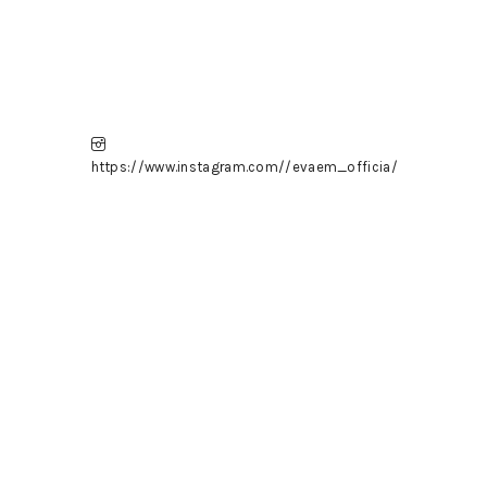
https://www.instagram.com//evaem_officia/