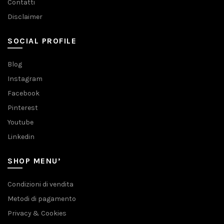
Contatti
Disclaimer
SOCIAL PROFILE
Blog
Instagram
Facebook
Pinterest
Youtube
Linkedin
SHOP MENU’
Condizioni di vendita
Metodi di pagamento
Privacy & Cookies