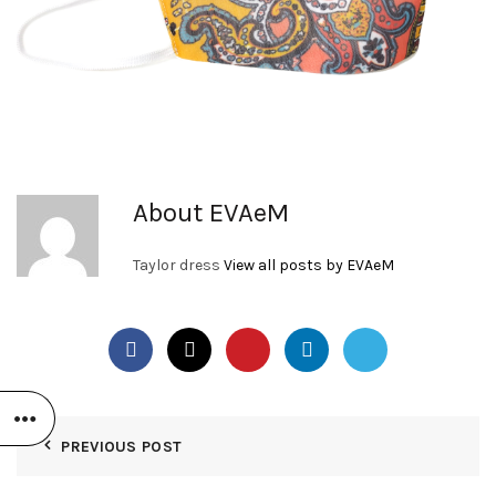
About EVAeM
Taylor dress
View all posts by EVAeM
PREVIOUS POST