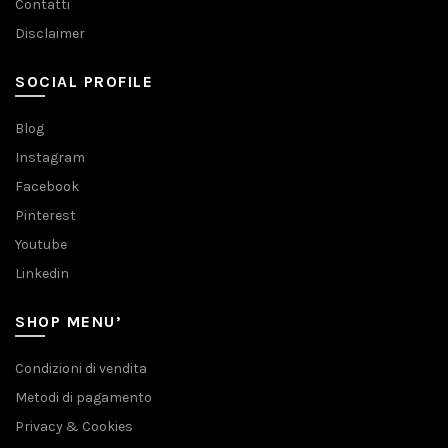
Contatti
Disclaimer
SOCIAL PROFILE
Blog
Instagram
Facebook
Pinterest
Youtube
Linkedin
SHOP MENU’
Condizioni di vendita
Metodi di pagamento
Privacy & Cookies