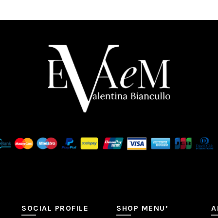
SOCIAL PROFILE
SHOP MENU’
A