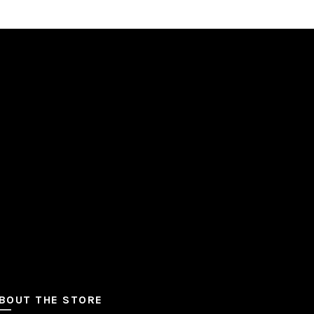
BOUT THE STORE