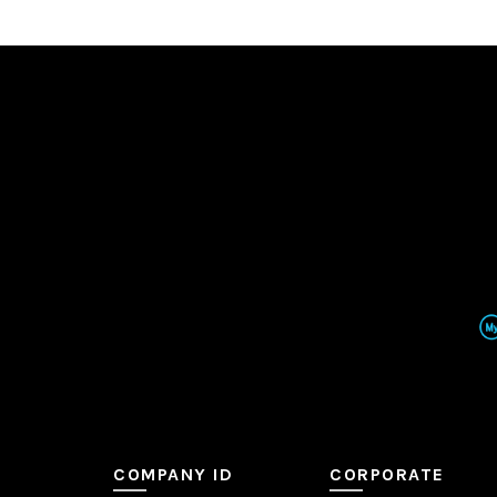
COMPANY ID
CORPORATE