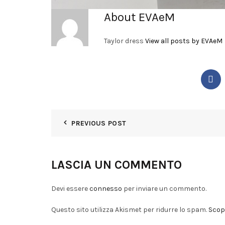
About EVAeM
Taylor dress
View all posts by EVAeM
PREVIOUS POST
LASCIA UN COMMENTO
Devi essere
connesso
per inviare un commento.
Questo sito utilizza Akismet per ridurre lo spam.
Scopr