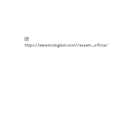
https://www.instagram.com//evaem_officia/