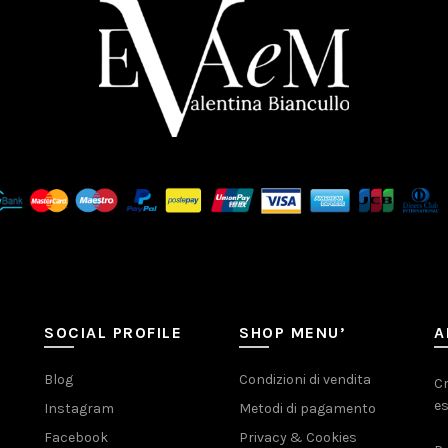
SOCIAL PROFILE
SHOP MENU’
A
Blog
Condizioni di vendita
Cr
es
Instagram
Metodi di pagamento
Facebook
Privacy & Cookies