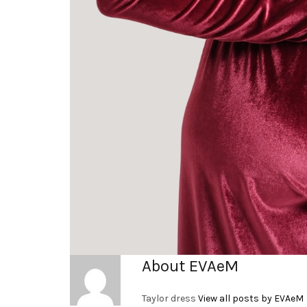
About EVAeM
Taylor dress
View all posts by EVAeM