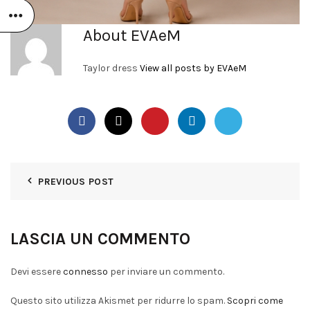
About EVAeM
Taylor dress
View all posts by EVAeM
PREVIOUS POST
LASCIA UN COMMENTO
Devi essere
connesso
per inviare un commento.
Questo sito utilizza Akismet per ridurre lo spam.
Scopri come