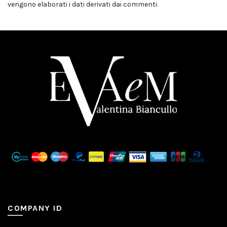
vengono elaborati i dati derivati dai commenti
.
COMPANY ID