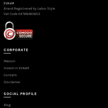
EVAeM
Brand Registrered by Labor Style
Vat Code 04768460653
CORPORATE
Maison
Investi in EVAeM
Contatti
Disclaimer
SOCIAL PROFILE
Blog