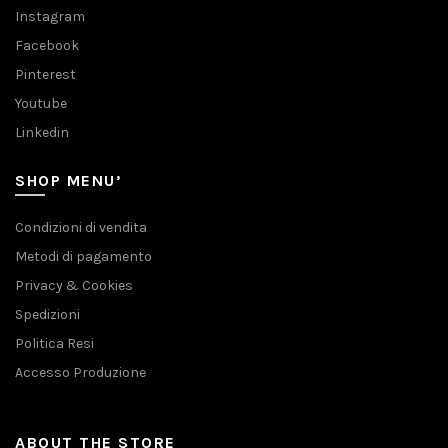
Instagram
Facebook
Pinterest
Youtube
Linkedin
SHOP MENU’
Condizioni di vendita
Metodi di pagamento
Privacy & Cookies
Spedizioni
Politica Resi
Accesso Produzione
ABOUT THE STORE