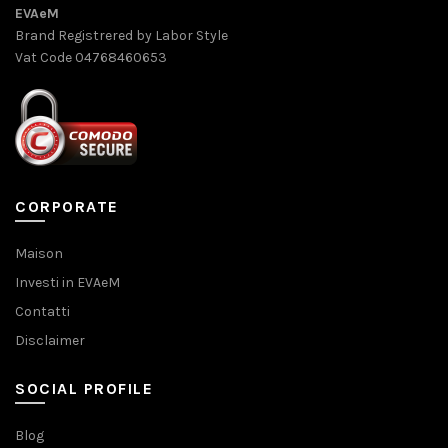
EVAeM
Brand Registrered by Labor Style
Vat Code 04768460653
CORPORATE
Maison
Investi in EVAeM
Contatti
Disclaimer
SOCIAL PROFILE
Blog