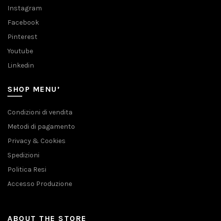
Instagram
Facebook
Pinterest
Youtube
Linkedin
SHOP MENU’
Condizioni di vendita
Metodi di pagamento
Privacy & Cookies
Spedizioni
Politica Resi
Accesso Produzione
ABOUT THE STORE