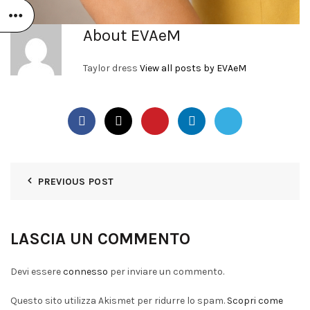
About EVAeM
Taylor dress
View all posts by EVAeM
PREVIOUS POST
LASCIA UN COMMENTO
Devi essere
connesso
per inviare un commento.
Questo sito utilizza Akismet per ridurre lo spam.
Scopri come