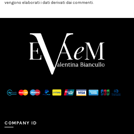
vengono elaborati i dati derivati dai commenti
.
COMPANY ID