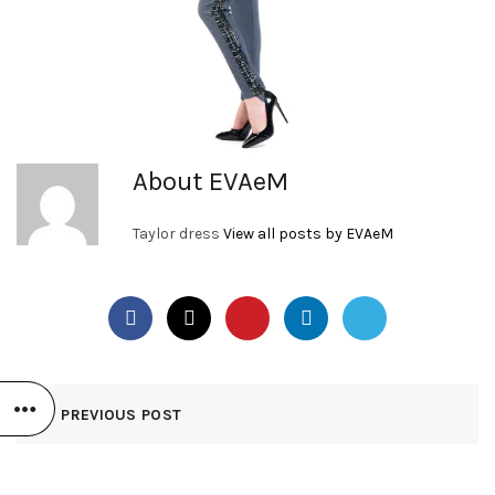
About EVAeM
Taylor dress
View all posts by EVAeM
PREVIOUS POST