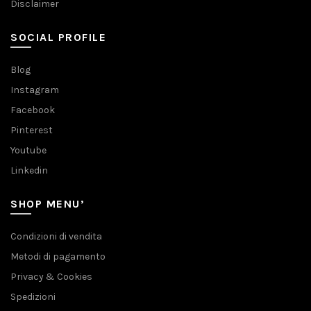
Disclaimer
SOCIAL PROFILE
Blog
Instagram
Facebook
Pinterest
Youtube
Linkedin
SHOP MENU’
Condizioni di vendita
Metodi di pagamento
Privacy & Cookies
Spedizioni