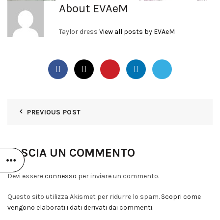
About EVAeM
Taylor dress
View all posts by EVAeM
PREVIOUS POST
LASCIA UN COMMENTO
Devi essere
connesso
per inviare un commento.
Questo sito utilizza Akismet per ridurre lo spam.
Scopri come
vengono elaborati i dati derivati dai commenti
.