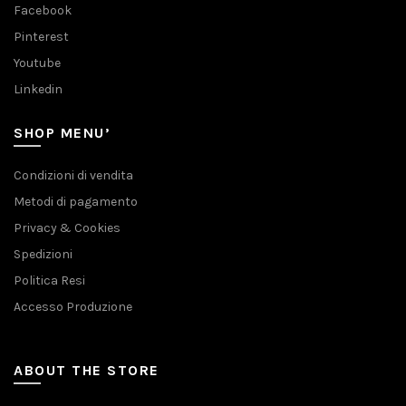
Facebook
Pinterest
Youtube
Linkedin
SHOP MENU’
Condizioni di vendita
Metodi di pagamento
Privacy & Cookies
Spedizioni
Politica Resi
Accesso Produzione
ABOUT THE STORE