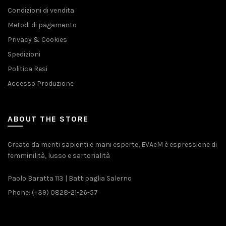
Condizioni di vendita
Metodi di pagamento
Privacy & Cookies
Spedizioni
Politica Resi
Accesso Produzione
ABOUT THE STORE
Creato da menti sapienti e mani esperte, EVAeM è espressione di
femminilità, lusso e sartorialità
Paolo Baratta 113 | Battipaglia Salerno
Phone: (+39) 0828-21-26-57