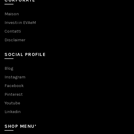
Maison
Investi in EVAeM
Contatti
Disclaimer
SOCIAL PROFILE
Blog
Instagram
Facebook
Pinterest
Youtube
Linkedin
SHOP MENU’