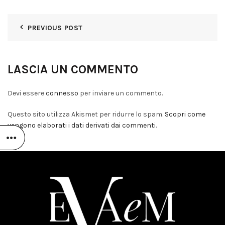
PREVIOUS POST
LASCIA UN COMMENTO
Devi essere
connesso
per inviare un commento.
Questo sito utilizza Akismet per ridurre lo spam.
Scopri come
vengono elaborati i dati derivati dai commenti
.