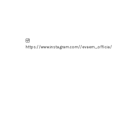
https://www.instagram.com//evaem_officia/