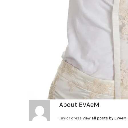
About EVAeM
Taylor dress
View all posts by EVAeM