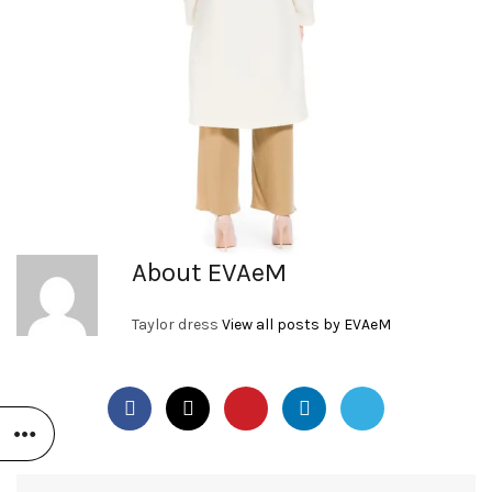
About EVAeM
Taylor dress
View all posts by EVAeM