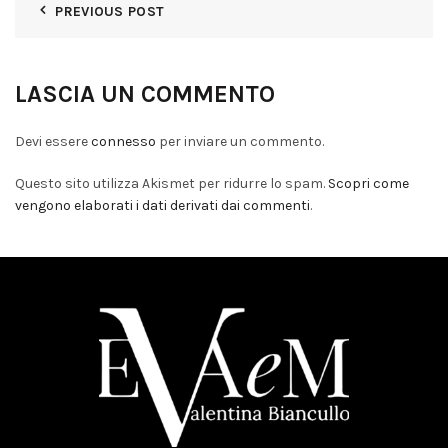
PREVIOUS POST
LASCIA UN COMMENTO
Devi essere
connesso
per inviare un commento.
Questo sito utilizza Akismet per ridurre lo spam.
Scopri come
vengono elaborati i dati derivati dai commenti
.