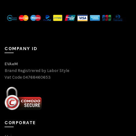
COMPANY ID
EVAeM
Brand Registrered by Labor Style
Vat Code 04768460653
CORPORATE