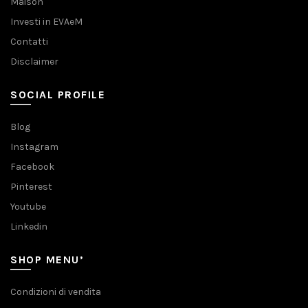
Maison
Investi in EVAeM
Contatti
Disclaimer
SOCIAL PROFILE
Blog
Instagram
Facebook
Pinterest
Youtube
Linkedin
SHOP MENU’
Condizioni di vendita