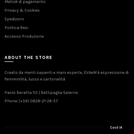
Metodi di pagamento
Privacy & Cookies
Spedizioni
Politica Resi
Accesso Produzione
ABOUT THE STORE
Creato da menti sapienti e mani esperte, EVAeM è espressione di
femminilità, lusso e sartorialità
Paolo Baratta 113 | Battipaglia Salerno
Phone: (+39) 0828-21-26-57
Cocò IA