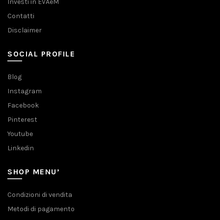
Investi in EVAeM
Contatti
Disclaimer
SOCIAL PROFILE
Blog
Instagram
Facebook
Pinterest
Youtube
Linkedin
SHOP MENU’
Condizioni di vendita
Metodi di pagamento