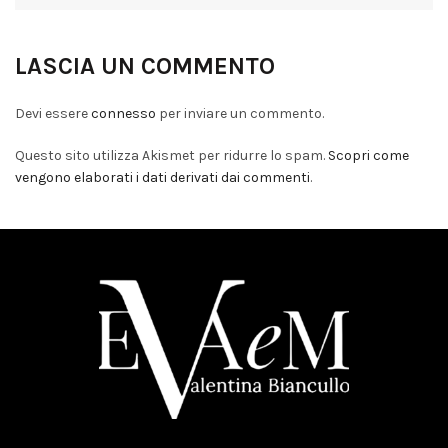
LASCIA UN COMMENTO
Devi essere
connesso
per inviare un commento.
Questo sito utilizza Akismet per ridurre lo spam.
Scopri come
vengono elaborati i dati derivati dai commenti
.