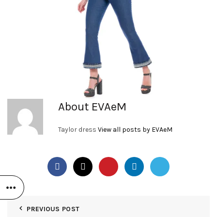
About EVAeM
Taylor dress
View all posts by EVAeM
PREVIOUS POST