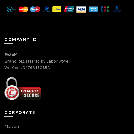
COMPANY ID
EVAeM
Brand Registrered by Labor Style
Vat Code 04768460653
CORPORATE
Maison