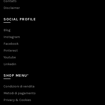
Contatti
Disclaimer
SOCIAL PROFILE
Blog
Instagram
Facebook
Pinterest
Youtube
Linkedin
SHOP MENU’
Condizioni di vendita
Metodi di pagamento
Privacy & Cookies