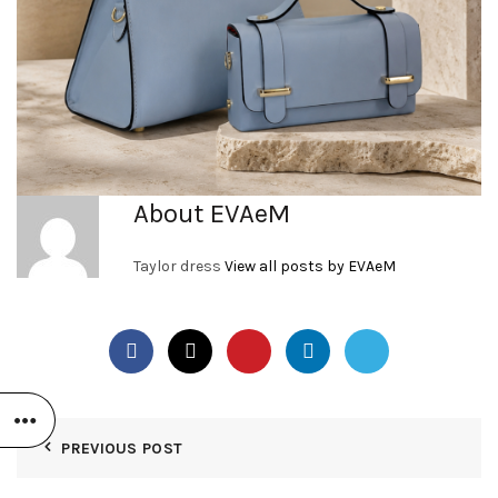
About EVAeM
Taylor dress
View all posts by EVAeM
PREVIOUS POST