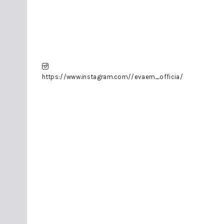
https://www.instagram.com//evaem_officia/