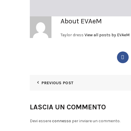
About EVAeM
Taylor dress
View all posts by EVAeM
PREVIOUS POST
LASCIA UN COMMENTO
Devi essere
connesso
per inviare un commento.