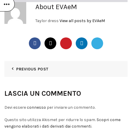
About EVAeM
Taylor dress
View all posts by EVAeM
PREVIOUS POST
LASCIA UN COMMENTO
Devi essere
connesso
per inviare un commento.
Questo sito utilizza Akismet per ridurre lo spam.
Scopri come
vengono elaborati i dati derivati dai commenti
.