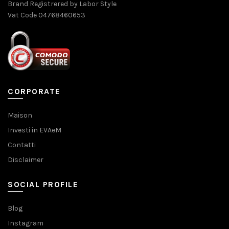
Brand Registrered by Labor Style
Vat Code 04768460653
CORPORATE
Maison
Investi in EVAeM
Contatti
Disclaimer
SOCIAL PROFILE
Blog
Instagram