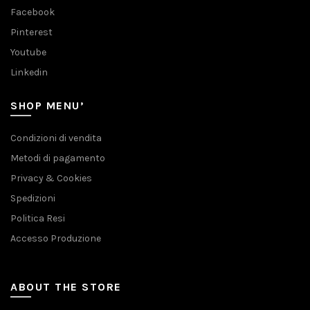
Facebook
Pinterest
Youtube
Linkedin
SHOP MENU’
Condizioni di vendita
Metodi di pagamento
Privacy & Cookies
Spedizioni
Politica Resi
Accesso Produzione
ABOUT THE STORE