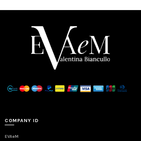
COMPANY ID
EVAeM