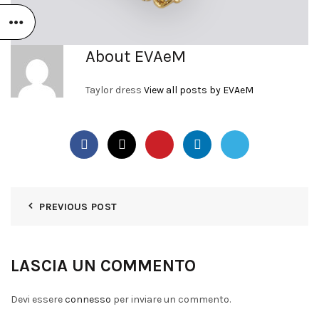
About EVAeM
Taylor dress
View all posts by EVAeM
PREVIOUS POST
LASCIA UN COMMENTO
Devi essere
connesso
per inviare un commento.