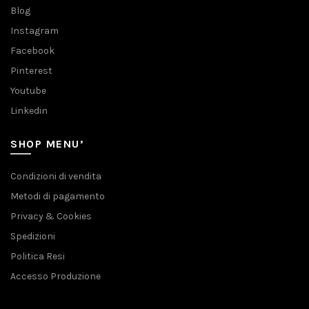
Blog
Instagram
Facebook
Pinterest
Youtube
Linkedin
SHOP MENU’
Condizioni di vendita
Metodi di pagamento
Privacy & Cookies
Spedizioni
Politica Resi
Accesso Produzione