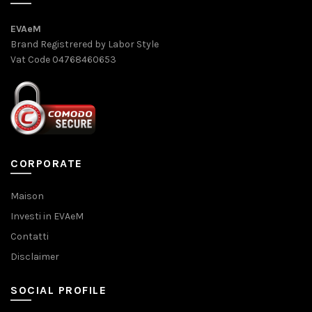
EVAeM
Brand Registrered by Labor Style
Vat Code 04768460653
CORPORATE
Maison
Investi in EVAeM
Contatti
Disclaimer
SOCIAL PROFILE