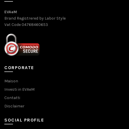
EVAeM
Brand Registrered by Labor Style
Vat Code 04768460653
CORPORATE
Maison
Investi in EVAeM
Contatti
Disclaimer
SOCIAL PROFILE