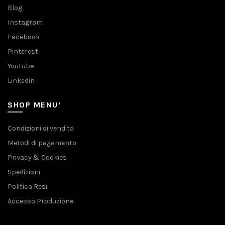
Blog
Instagram
Facebook
Pinterest
Youtube
Linkedin
SHOP MENU’
Condizioni di vendita
Metodi di pagamento
Privacy & Cookies
Spedizioni
Politica Resi
Accesso Produzione