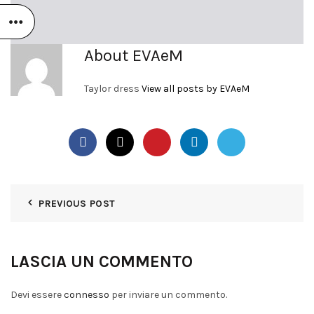
About EVAeM
Taylor dress
View all posts by EVAeM
PREVIOUS POST
LASCIA UN COMMENTO
Devi essere
connesso
per inviare un commento.