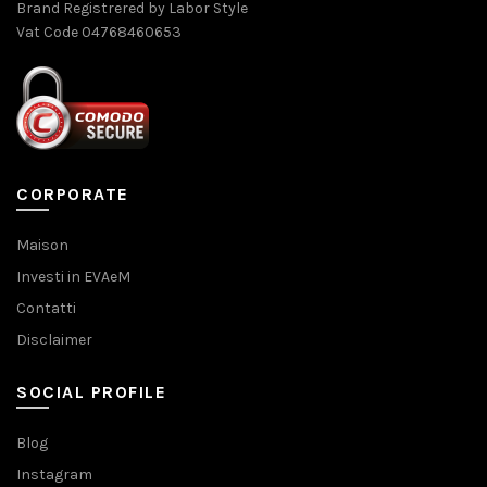
Brand Registrered by Labor Style
Vat Code 04768460653
CORPORATE
Maison
Investi in EVAeM
Contatti
Disclaimer
SOCIAL PROFILE
Blog
Instagram