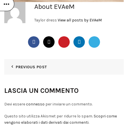
About EVAeM
Taylor dress
View all posts by EVAeM
PREVIOUS POST
LASCIA UN COMMENTO
Devi essere
connesso
per inviare un commento.
Questo sito utilizza Akismet per ridurre lo spam.
Scopri come
vengono elaborati i dati derivati dai commenti
.