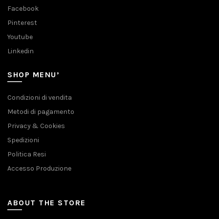
Facebook
Pinterest
Youtube
Linkedin
SHOP MENU’
Condizioni di vendita
Metodi di pagamento
Privacy & Cookies
Spedizioni
Politica Resi
Accesso Produzione
ABOUT THE STORE