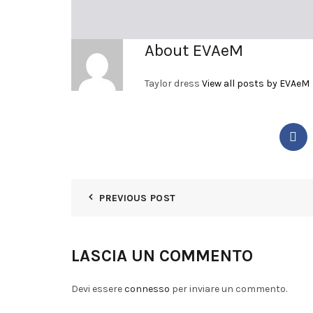
About EVAeM
Taylor dress
View all posts by EVAeM
PREVIOUS POST
LASCIA UN COMMENTO
Devi essere
connesso
per inviare un commento.