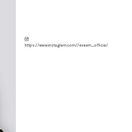
https://www.instagram.com//evaem_officia/