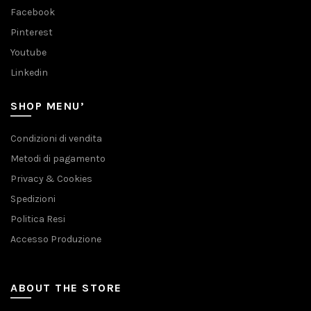
Facebook
Pinterest
Youtube
Linkedin
SHOP MENU’
Condizioni di vendita
Metodi di pagamento
Privacy & Cookies
Spedizioni
Politica Resi
Accesso Produzione
ABOUT THE STORE