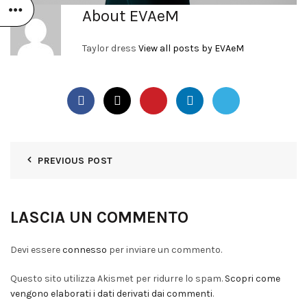
About EVAeM
Taylor dress
View all posts by EVAeM
PREVIOUS POST
LASCIA UN COMMENTO
Devi essere
connesso
per inviare un commento.
Questo sito utilizza Akismet per ridurre lo spam.
Scopri come
vengono elaborati i dati derivati dai commenti
.