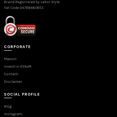
Brand Registrered by Labor Style
Vat Code 04768460653
CORPORATE
Maison
Investi in EVAeM
Contatti
Disclaimer
SOCIAL PROFILE
Blog
Instagram