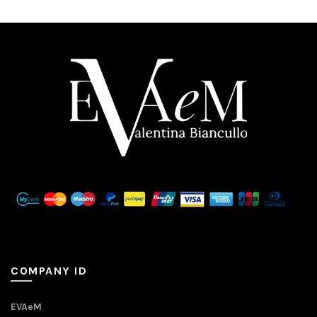
COMPANY ID
EVAeM