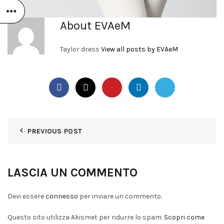
About EVAeM
Taylor dress
View all posts by EVAeM
PREVIOUS POST
LASCIA UN COMMENTO
Devi essere
connesso
per inviare un commento.
Questo sito utilizza Akismet per ridurre lo spam.
Scopri come