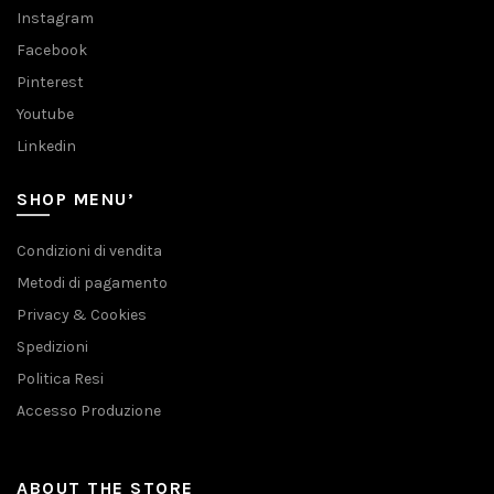
Instagram
Facebook
Pinterest
Youtube
Linkedin
SHOP MENU’
Condizioni di vendita
Metodi di pagamento
Privacy & Cookies
Spedizioni
Politica Resi
Accesso Produzione
ABOUT THE STORE