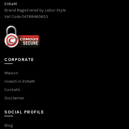
EVAeM
Brand Registrered by Labor Style
Vat Code 04768460653
CORPORATE
Maison
Investi in EVAeM
Contatti
Disclaimer
SOCIAL PROFILE
Blog