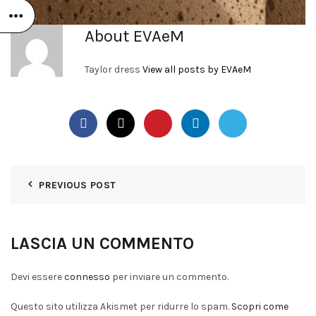
About EVAeM
Taylor dress
View all posts by EVAeM
PREVIOUS POST
LASCIA UN COMMENTO
Devi essere
connesso
per inviare un commento.
Questo sito utilizza Akismet per ridurre lo spam.
Scopri come