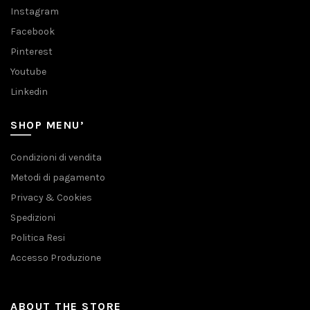
Instagram
Facebook
Pinterest
Youtube
Linkedin
SHOP MENU’
Condizioni di vendita
Metodi di pagamento
Privacy & Cookies
Spedizioni
Politica Resi
Accesso Produzione
ABOUT THE STORE