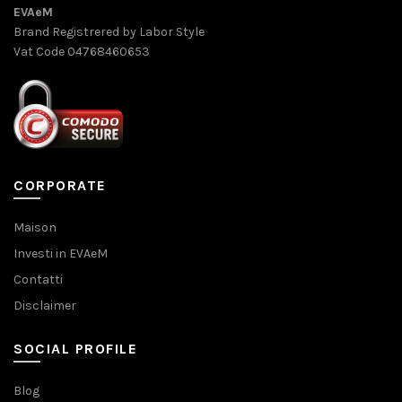
EVAeM
Brand Registrered by Labor Style
Vat Code 04768460653
CORPORATE
Maison
Investi in EVAeM
Contatti
Disclaimer
SOCIAL PROFILE
Blog