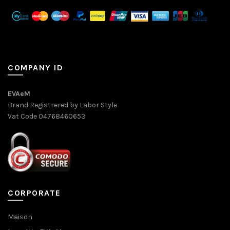
COMPANY ID
EVAeM
Brand Registrered by Labor Style
Vat Code 04768460653
CORPORATE
Maison