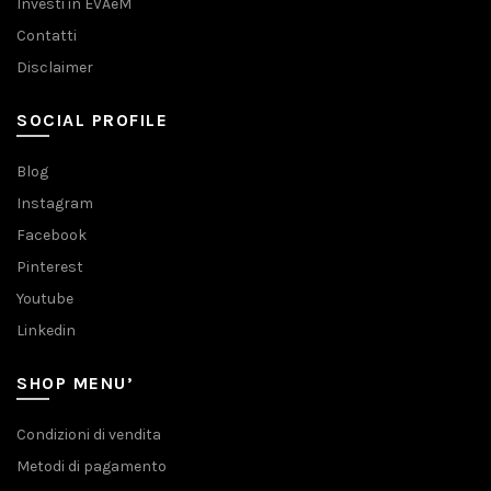
Investi in EVAeM
Contatti
Disclaimer
SOCIAL PROFILE
Blog
Instagram
Facebook
Pinterest
Youtube
Linkedin
SHOP MENU’
Condizioni di vendita
Metodi di pagamento