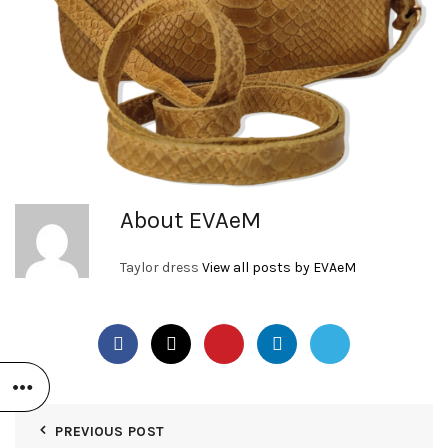
About EVAeM
Taylor dress
View all posts by EVAeM
PREVIOUS POST