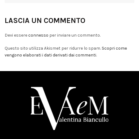
LASCIA UN COMMENTO
Devi essere
connesso
per inviare un commento.
Questo sito utilizza Akismet per ridurre lo spam.
Scopri come
vengono elaborati i dati derivati dai commenti
.