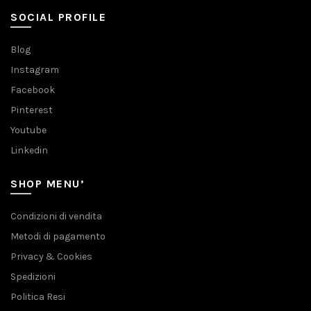
SOCIAL PROFILE
Blog
Instagram
Facebook
Pinterest
Youtube
Linkedin
SHOP MENU’
Condizioni di vendita
Metodi di pagamento
Privacy & Cookies
Spedizioni
Politica Resi