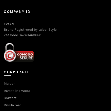
COMPANY ID
EVAeM
Brand Registrered by Labor Style
Vat Code 04768460653
CORPORATE
Maison
Investi in EVAeM
Contatti
Disclaimer