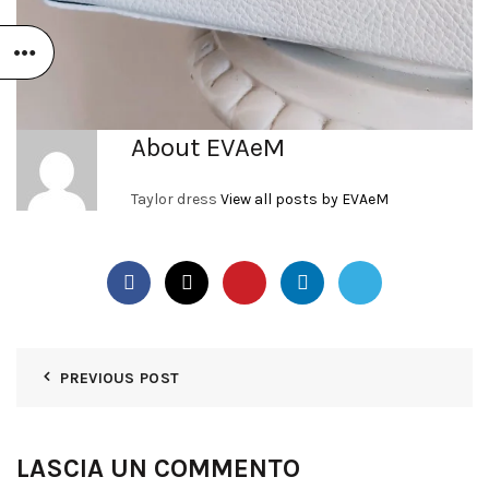
About EVAeM
Taylor dress
View all posts by EVAeM
PREVIOUS POST
LASCIA UN COMMENTO