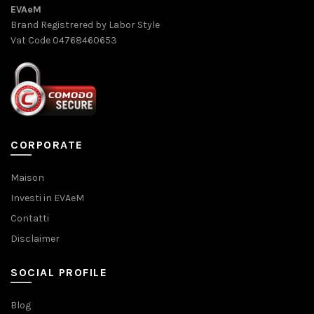
EVAeM
Brand Registrered by Labor Style
Vat Code 04768460653
CORPORATE
Maison
Investi in EVAeM
Contatti
Disclaimer
SOCIAL PROFILE
Blog