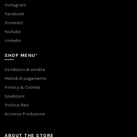
Instagram
Facebook
Pinterest
Youtube
Linkedin
SHOP MENU’
Condizioni di vendita
Metodi di pagamento
Privacy & Cookies
Spedizioni
Politica Resi
Accesso Produzione
ABOUT THE STORE