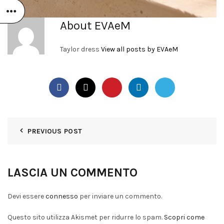
About EVAeM
Taylor dress
View all posts by EVAeM
PREVIOUS POST
LASCIA UN COMMENTO
Devi essere
connesso
per inviare un commento.
Questo sito utilizza Akismet per ridurre lo spam.
Scopri come