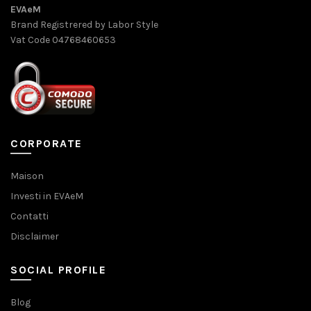
EVAeM
Brand Registrered by Labor Style
Vat Code 04768460653
CORPORATE
Maison
Investi in EVAeM
Contatti
Disclaimer
SOCIAL PROFILE
Blog