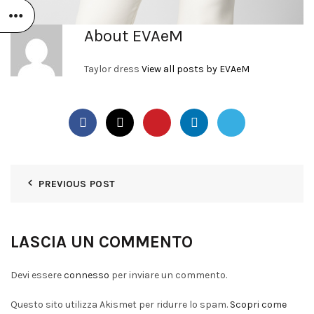
About EVAeM
Taylor dress
View all posts by EVAeM
PREVIOUS POST
LASCIA UN COMMENTO
Devi essere
connesso
per inviare un commento.
Questo sito utilizza Akismet per ridurre lo spam.
Scopri come