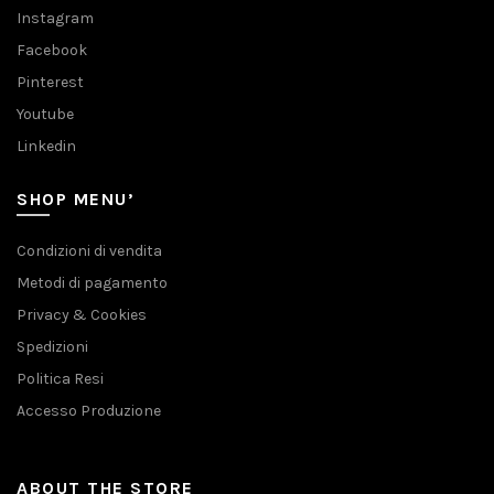
Instagram
Facebook
Pinterest
Youtube
Linkedin
SHOP MENU’
Condizioni di vendita
Metodi di pagamento
Privacy & Cookies
Spedizioni
Politica Resi
Accesso Produzione
ABOUT THE STORE