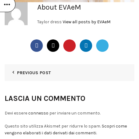
About EVAeM
Taylor dress
View all posts by EVAeM
PREVIOUS POST
LASCIA UN COMMENTO
Devi essere
connesso
per inviare un commento.
Questo sito utilizza Akismet per ridurre lo spam.
Scopri come
vengono elaborati i dati derivati dai commenti
.