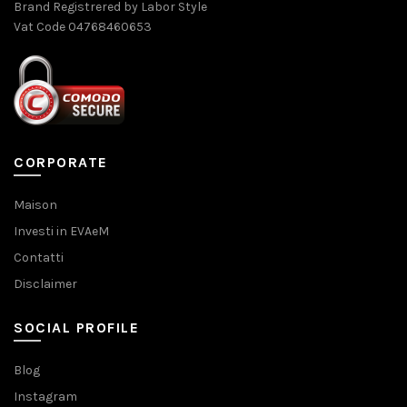
Brand Registrered by Labor Style
Vat Code 04768460653
CORPORATE
Maison
Investi in EVAeM
Contatti
Disclaimer
SOCIAL PROFILE
Blog
Instagram