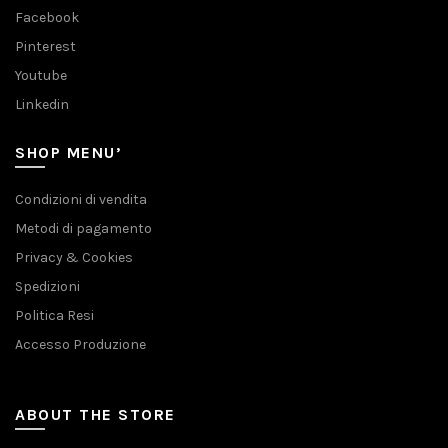
Facebook
Pinterest
Youtube
Linkedin
SHOP MENU’
Condizioni di vendita
Metodi di pagamento
Privacy & Cookies
Spedizioni
Politica Resi
Accesso Produzione
ABOUT THE STORE