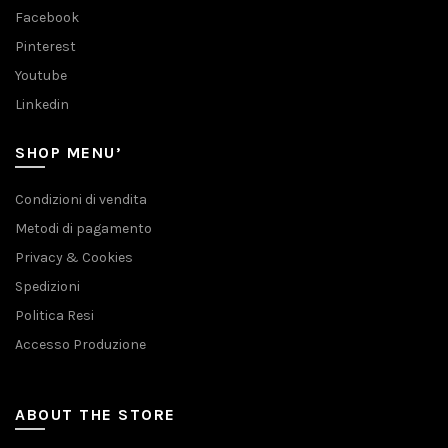
Facebook
Pinterest
Youtube
Linkedin
SHOP MENU’
Condizioni di vendita
Metodi di pagamento
Privacy & Cookies
Spedizioni
Politica Resi
Accesso Produzione
ABOUT THE STORE