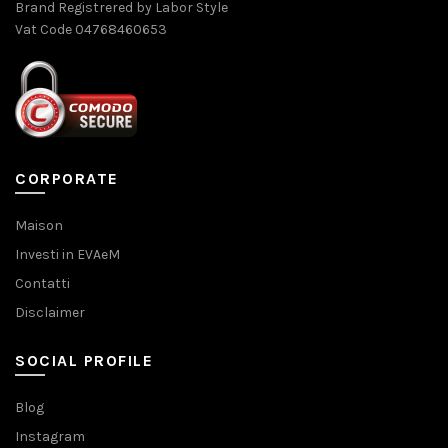
Brand Registrered by Labor Style
Vat Code 04768460653
CORPORATE
Maison
Investi in EVAeM
Contatti
Disclaimer
SOCIAL PROFILE
Blog
Instagram