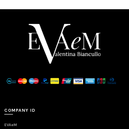
COMPANY ID
EVAeM