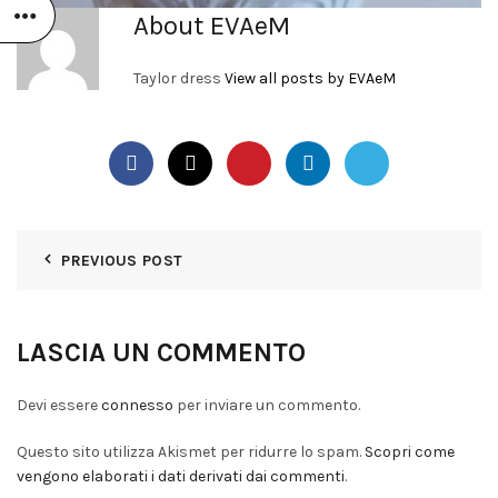
About EVAeM
Taylor dress
View all posts by EVAeM
PREVIOUS POST
LASCIA UN COMMENTO
Devi essere
connesso
per inviare un commento.
Questo sito utilizza Akismet per ridurre lo spam.
Scopri come
vengono elaborati i dati derivati dai commenti
.