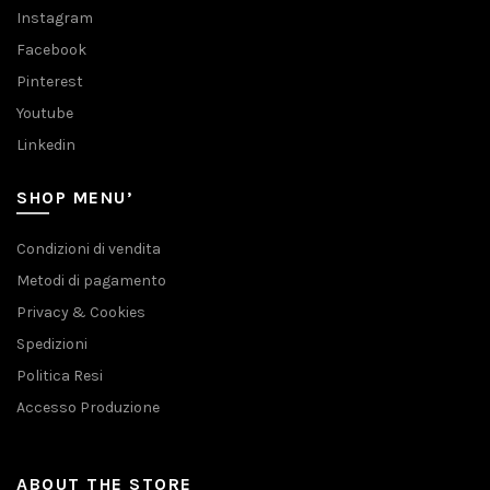
Instagram
Facebook
Pinterest
Youtube
Linkedin
SHOP MENU’
Condizioni di vendita
Metodi di pagamento
Privacy & Cookies
Spedizioni
Politica Resi
Accesso Produzione
ABOUT THE STORE