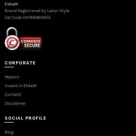
EVAeM
Brand Registrered by Labor Style
Vat Code 04768460653
CORPORATE
Maison
Investi in EVAeM
Contatti
Disclaimer
SOCIAL PROFILE
Blog