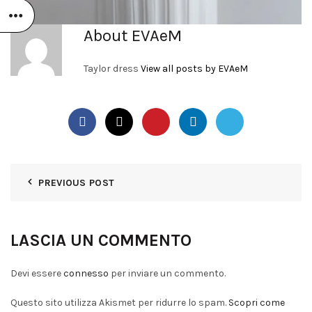
About EVAeM
Taylor dress
View all posts by EVAeM
PREVIOUS POST
LASCIA UN COMMENTO
Devi essere
connesso
per inviare un commento.
Questo sito utilizza Akismet per ridurre lo spam.
Scopri come