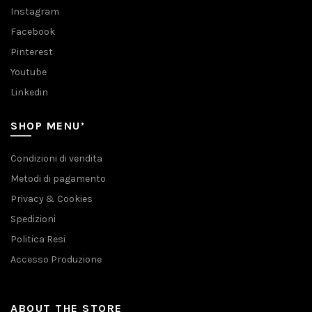
Instagram
Facebook
Pinterest
Youtube
Linkedin
SHOP MENU’
Condizioni di vendita
Metodi di pagamento
Privacy & Cookies
Spedizioni
Politica Resi
Accesso Produzione
ABOUT THE STORE