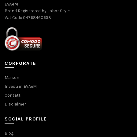
EVAeM
Brand Registrered by Labor Style
Vat Code 04768460653
CORPORATE
Maison
Investi in EVAeM
Contatti
Disclaimer
SOCIAL PROFILE
Blog