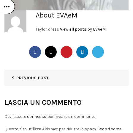
About EVAeM
Taylor dress
View all posts by EVAeM
PREVIOUS POST
LASCIA UN COMMENTO
Devi essere
connesso
per inviare un commento.
Questo sito utilizza Akismet per ridurre lo spam.
Scopri come