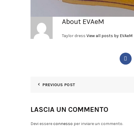
About EVAeM
Taylor dress
View all posts by EVAeM
PREVIOUS POST
LASCIA UN COMMENTO
Devi essere
connesso
per inviare un commento.