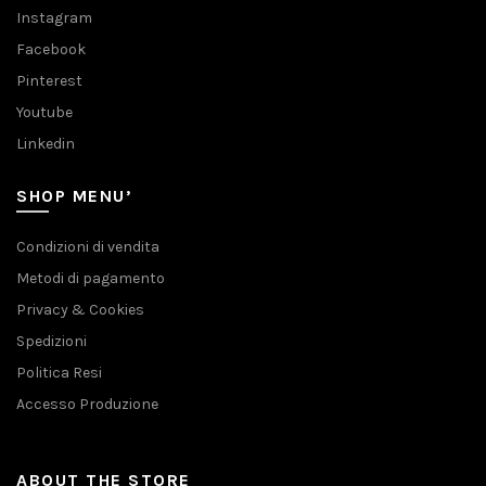
Instagram
Facebook
Pinterest
Youtube
Linkedin
SHOP MENU’
Condizioni di vendita
Metodi di pagamento
Privacy & Cookies
Spedizioni
Politica Resi
Accesso Produzione
ABOUT THE STORE