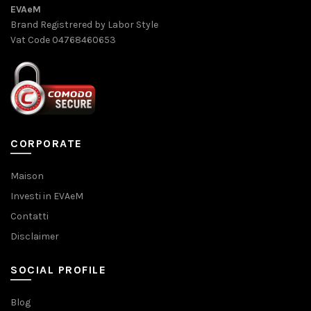
EVAeM
Brand Registrered by Labor Style
Vat Code 04768460653
CORPORATE
Maison
Investi in EVAeM
Contatti
Disclaimer
SOCIAL PROFILE
Blog