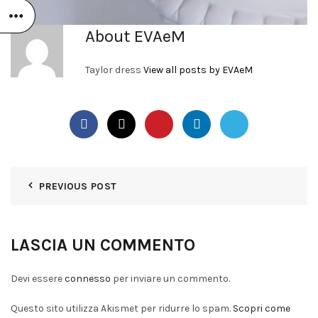
About EVAeM
Taylor dress
View all posts by EVAeM
PREVIOUS POST
LASCIA UN COMMENTO
Devi essere
connesso
per inviare un commento.
Questo sito utilizza Akismet per ridurre lo spam.
Scopri come