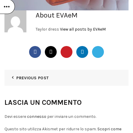
About EVAeM
Taylor dress
View all posts by EVAeM
PREVIOUS POST
LASCIA UN COMMENTO
Devi essere
connesso
per inviare un commento.
Questo sito utilizza Akismet per ridurre lo spam.
Scopri come