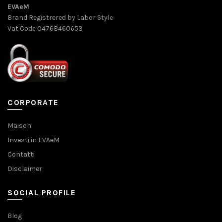
EVAeM
Brand Registrered by Labor Style
Vat Code 04768460653
CORPORATE
Maison
Investi in EVAeM
Contatti
Disclaimer
SOCIAL PROFILE
Blog