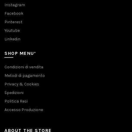
Instagram
Facebook
Pinterest
Youtube
Linkedin
SHOP MENU’
Condizioni di vendita
Metodi di pagamento
Privacy & Cookies
Spedizioni
Politica Resi
Accesso Produzione
ABOUT THE STORE