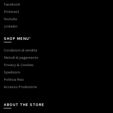
Facebook
Pinterest
Youtube
Linkedin
SHOP MENU’
Condizioni di vendita
Metodi di pagamento
Privacy & Cookies
Spedizioni
Politica Resi
Accesso Produzione
ABOUT THE STORE