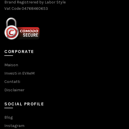
Brand Registrered by Labor Style
Vat Code 04768460653
CORPORATE
Maison
Investi in EVAeM
Contatti
Disclaimer
SOCIAL PROFILE
Blog
Instagram