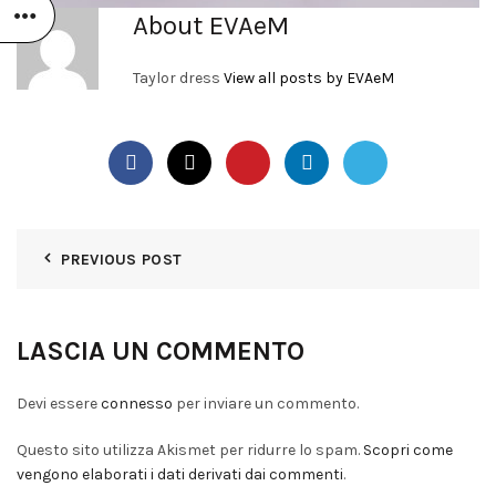
About EVAeM
Taylor dress
View all posts by EVAeM
PREVIOUS POST
LASCIA UN COMMENTO
Devi essere
connesso
per inviare un commento.
Questo sito utilizza Akismet per ridurre lo spam.
Scopri come
vengono elaborati i dati derivati dai commenti
.