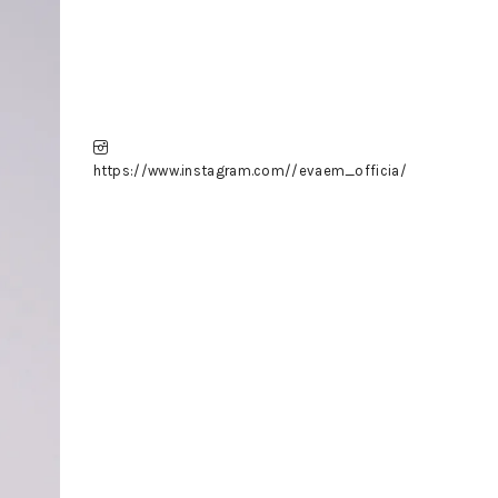
https://www.instagram.com//evaem_officia/