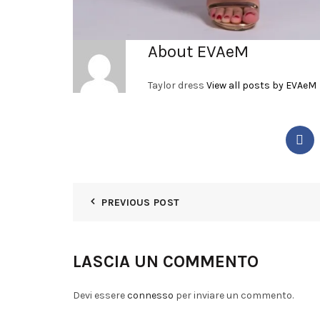
About EVAeM
Taylor dress
View all posts by EVAeM
PREVIOUS POST
LASCIA UN COMMENTO
Devi essere
connesso
per inviare un commento.