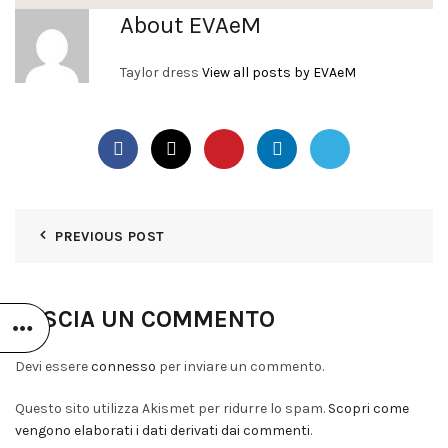
About EVAeM
Taylor dress
View all posts by EVAeM
PREVIOUS POST
LASCIA UN COMMENTO
Devi essere
connesso
per inviare un commento.
Questo sito utilizza Akismet per ridurre lo spam.
Scopri come
vengono elaborati i dati derivati dai commenti
.