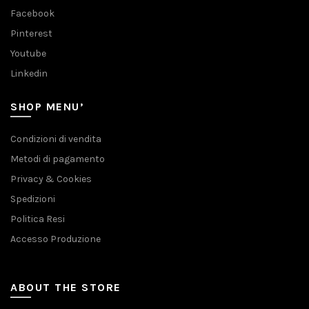
Facebook
Pinterest
Youtube
Linkedin
SHOP MENU’
Condizioni di vendita
Metodi di pagamento
Privacy & Cookies
Spedizioni
Politica Resi
Accesso Produzione
ABOUT THE STORE