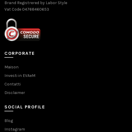
Brand Registrered by Labor Style
Vat Code 04768460653
CORPORATE
Maison
Investi in EVAeM
Contatti
Disclaimer
SOCIAL PROFILE
Blog
Instagram