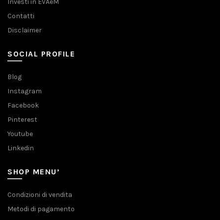
Investi in EVAeM
Contatti
Disclaimer
SOCIAL PROFILE
Blog
Instagram
Facebook
Pinterest
Youtube
Linkedin
SHOP MENU’
Condizioni di vendita
Metodi di pagamento