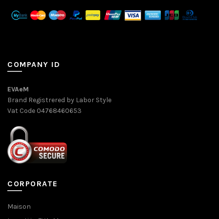
COMPANY ID
EVAeM
Brand Registrered by Labor Style
Vat Code 04768460653
CORPORATE
Maison