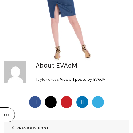
About EVAeM
Taylor dress
View all posts by EVAeM
PREVIOUS POST