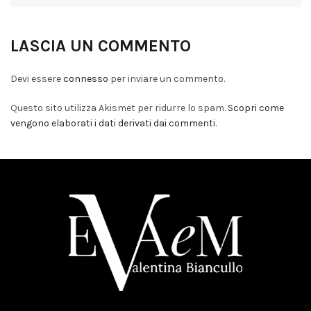
LASCIA UN COMMENTO
Devi essere
connesso
per inviare un commento.
Questo sito utilizza Akismet per ridurre lo spam.
Scopri come
vengono elaborati i dati derivati dai commenti
.