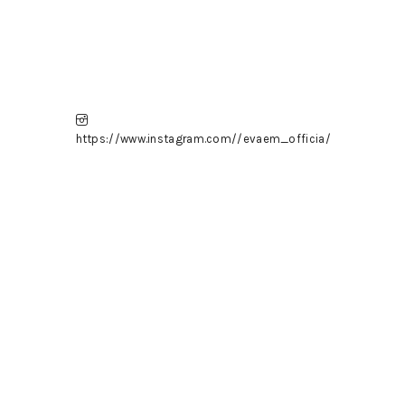
https://www.instagram.com//evaem_officia/