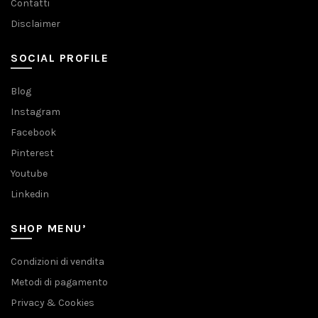
Contatti
Disclaimer
SOCIAL PROFILE
Blog
Instagram
Facebook
Pinterest
Youtube
Linkedin
SHOP MENU’
Condizioni di vendita
Metodi di pagamento
Privacy & Cookies